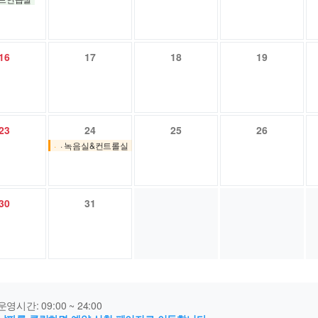
16
17
18
19
23
24
25
26
· 녹음실&컨트롤실
30
31
운영시간: 09:00 ~ 24:00