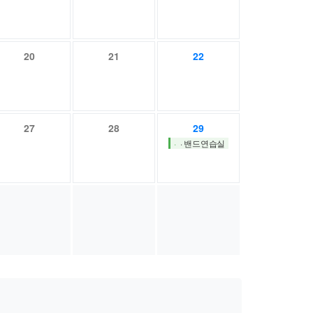
20
21
22
27
28
29
· 밴드연습실