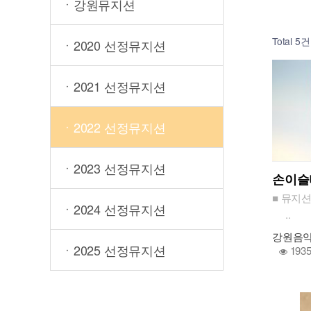
ㆍ강원뮤지션
Total 5건
ㆍ2020 선정뮤지션
ㆍ2021 선정뮤지션
ㆍ2022 선정뮤지션
ㆍ2023 선정뮤지션
손이
■ 뮤지
ㆍ2024 선정뮤지션
..
강원음
ㆍ2025 선정뮤지션
193