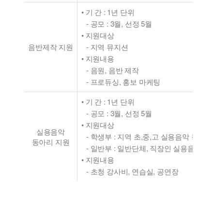
• 기 간 : 1년 단위
- 공모 : 3월, 선정 5월
• 지원대상
음반제작 지원
- 지역 뮤지션
• 지원내용
- 음원, 음반 제작
- 프로듀싱, 홍보 마케팅
• 기 간 : 1년 단위
- 공모 : 3월, 선정 5월
• 지원대상
실용음악
- 학생부 : 지역 초,중,고 실용음악 동아리(
동아리 지원
- 일반부 : 일반단체, 직장인 실용음악 동아
• 지원내용
- 초청 강사비, 연습실, 공연장