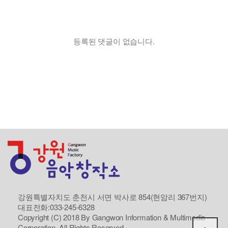
등록된 댓글이 없습니다.
강원특별자치도 춘천시 서면 박사로 854(현암리 367번지)
대표전화:033-245-6328
Copyright (C) 2018 By Gangwon Information & Multimedia
Corporation. All Rights Reserved.