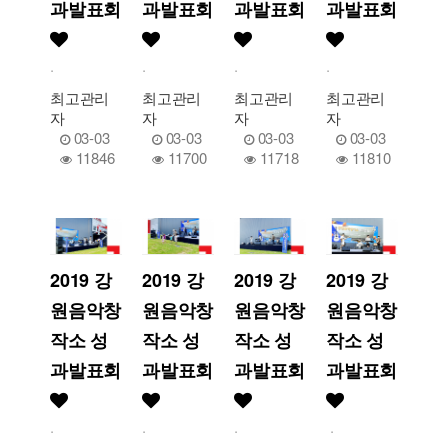
과발표회
과발표회
과발표회
과발표회
.
.
.
.
최고관리
최고관리
최고관리
최고관리
자
자
자
자
03-03
03-03
03-03
03-03
11846
11700
11718
11810
2019 강
2019 강
2019 강
2019 강
원음악창
원음악창
원음악창
원음악창
작소 성
작소 성
작소 성
작소 성
과발표회
과발표회
과발표회
과발표회
.
.
.
.