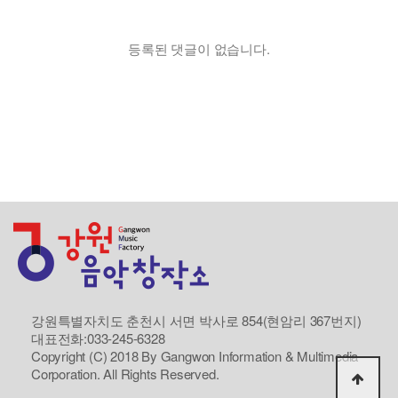
등록된 댓글이 없습니다.
강원특별자치도 춘천시 서면 박사로 854(현암리 367번지)
대표전화:033-245-6328
Copyright (C) 2018 By Gangwon Information & Multimedia
Corporation. All Rights Reserved.