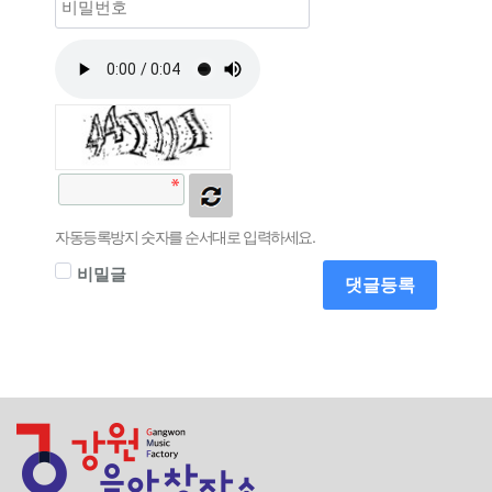
자동등록방지 숫자를 순서대로 입력하세요.
비밀글
댓글등록