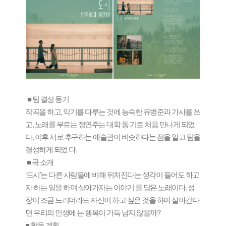
■ 팀 결성 동기
작곡을 하고, 악기를 다루는 것에 능숙한 유병준과 가사를 쓰
고, 노래를 부르는 정연주는 대학 동 기로 처음 만나게 되었
다. 이후 서로 추구하는 예술관이 비슷하다는 점을 알고 팀을
결성하게 되었 다.
■
곡 소개
‘도시’는 다른 사람들에 비해 뒤처진다는 생각이 들어도 하고
자 하는 일을 하며 살아가자는 이야기 를 담은 노래이다. 성
장이 조금 느리더라도 자신이 하고 싶은 것을 하며 살아간다
면 우리의 인생에 는 행복이 가득 남지 않을까?
■ 활동 계획