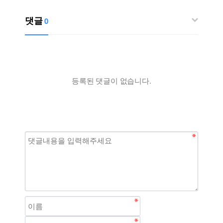
댓글
0
등록된 댓글이 없습니다.