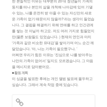
한 본질적인 이유는 대부분의 20 대 청년들이 가족의
둥지를 떠나 본인의 삶을 개척해 나아감에 있어 기댈
수 있는, 나를 온전히 받 아줄 수 있는 자신만의 새로
운 가족이 없기 때문이지 않을까? 라는 생각이 들었습
니다. 그 결핍을 해결하기 위해 연애를 하고 인간관계
를 쌓는 것 아닐까 하고요. 저도 여러 가지로 힘들었지
만(물론 보람들도 있었습니다. ) 현재의 연인과 마치
‘가족과 같은 비슷한 유대감’을 쌓아가며 어느 순간 깨
달았습니다. ‘아, 나는 가족이 필요했구나. ’
어쩌면 우리가 힘든 이유는 ‘진심으로 나를 받아주는
나만의 가족이 없어서’ 일지도 모르겠습니다. 그 마음
을 메시지로 담아봤어요.
■ 활동 계획
이 싱글을 발표한 후에는 개인 앨범 발표에 몰두하고
싶습니다. 그래서 계속 작업 중에 있습니다.