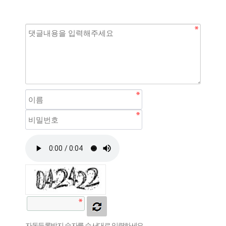
자동등록방지 숫자를 순서대로 입력하세요.