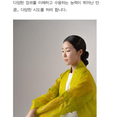
다양한 장르를 이해하고 수용하는 능력이 뛰어난 만
큼, 다양한 시도를 하려 합니다.