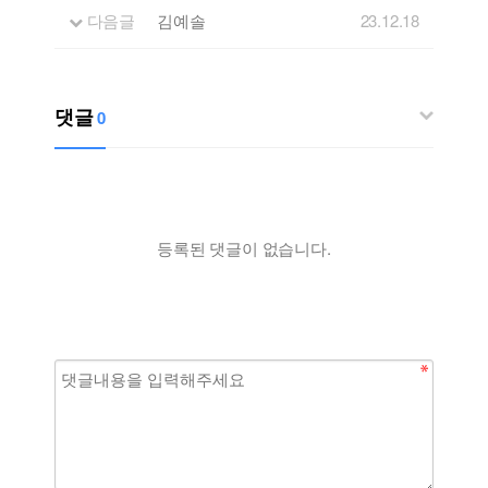
다음글
김예솔
23.12.18
댓글
0
등록된 댓글이 없습니다.