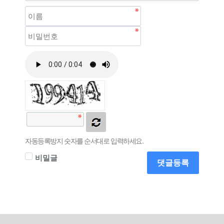
자동등록방지 숫자를 순서대로 입력하세요.
비밀글
댓글등록