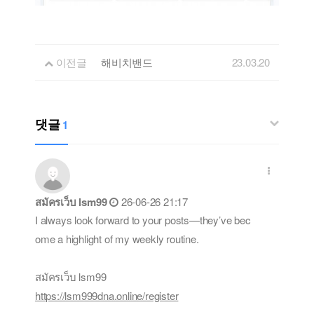
이전글
해비치밴드
23.03.20
댓글
1
สมัครเว็บ lsm99
26-06-26 21:17
I always look forward to your posts—they’ve bec
ome a highlight of my weekly routine.
สมัครเว็บ lsm99
https://lsm999dna.online/register