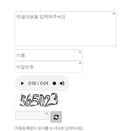
자동등록방지 숫자를 순서대로 입력하세요.