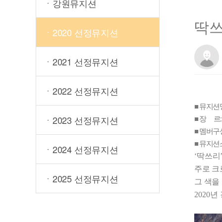
ㆍ강원뮤지션
딱
ㆍ2020 선정뮤지션
ㆍ2021 선정뮤지션
ㆍ2022 선정뮤지션
■ 뮤지션
■ 장 르:
ㆍ2023 선정뮤지션
■ 멤버구
■ 뮤지션
ㆍ2024 선정뮤지션
‘
딱쓰리
주로 크
ㆍ2025 선정뮤지션
그 색을
2020