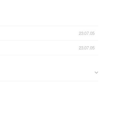
23.07.05
23.07.05