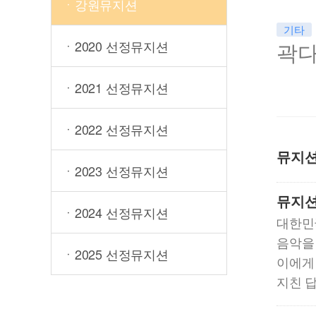
ㆍ강원뮤지션
기타
ㆍ2020 선정뮤지션
곽다
ㆍ2021 선정뮤지션
ㆍ2022 선정뮤지션
뮤지
ㆍ2023 선정뮤지션
뮤지
ㆍ2024 선정뮤지션
대한민
음악을
ㆍ2025 선정뮤지션
이에게 
지친 