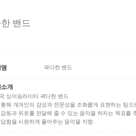
한 밴드
션명
곽다한 밴드
션소개
국 싱어송라이터 곽다한 밴드
 통해 개개인의 감성과 전문성을 조화롭게 표현하는 팀으로
감동과 위로를 전달해 줄 수 있는 음악을 하자는 목표를 추
답답함을 시원하게 풀어주는 음악을 지향.