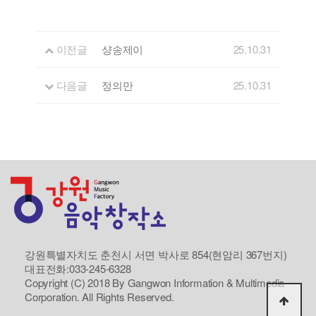
이전글
샹송제이
25.10.31
다음글
정의만
25.10.31
강원특별자치도 춘천시 서면 박사로 854(현암리 367번지)
대표전화:033-245-6328
Copyright (C) 2018 By Gangwon Information & Multimedia
Corporation. All Rights Reserved.