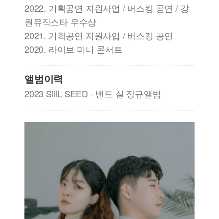
2022. 기획공연 지원사업 / 버스킹 공연 / 강
원뮤직스타 우수상
2021. 기획공연 지원사업 / 버스킹 공연
2020. 라이브 미니 콘서트
앨범이력
2023 SiiiL SEED - 밴드 실 정규앨범