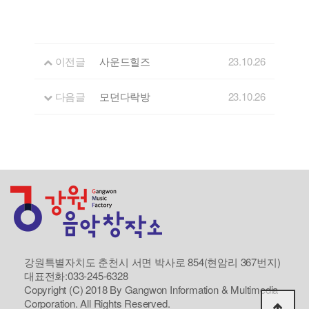
이전글
사운드힐즈
23.10.26
다음글
모던다락방
23.10.26
강원특별자치도 춘천시 서면 박사로 854(현암리 367번지)
대표전화:033-245-6328
Copyright (C) 2018 By Gangwon Information & Multimedia
Corporation. All Rights Reserved.