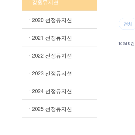
ㆍ강원뮤지션
ㆍ2020 선정뮤지션
전체
ㆍ2021 선정뮤지션
Total 0건
ㆍ2022 선정뮤지션
ㆍ2023 선정뮤지션
ㆍ2024 선정뮤지션
ㆍ2025 선정뮤지션