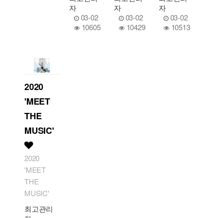
자
자
자
03-02
03-02
03-02
10605
10429
10513
2020
'MEET
THE
MUSIC'
2020
'MEET
THE
MUSIC'
최고관리