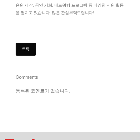
음원 제작, 공연 기회, 네트워킹 프로그램 등 다양한 지원 활동
을 펼치고 있습니다. 많은 관심부탁드립니다!
Comments
등록된 코멘트가 없습니다.