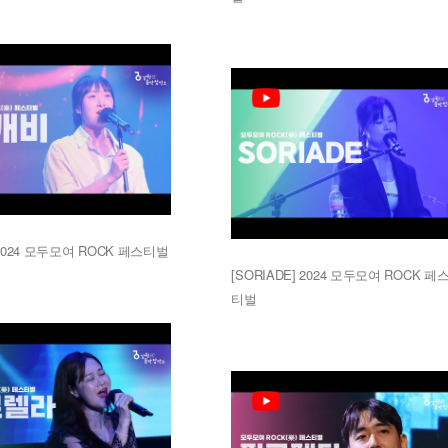
2024 모두모여 ROCK 페스티벌
[SORIADE] 2024 모두모여 ROCK 페
티벌