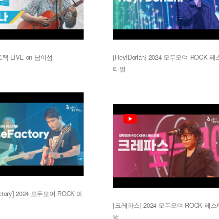
트랙 LIVE on 남이섬
[Hey!Dorian] 2024 모두모여 ROCK 페
티벌
Factory] 2024 모두모여 ROCK 페
[크레파스] 2024 모두모여 ROCK 페스
벌