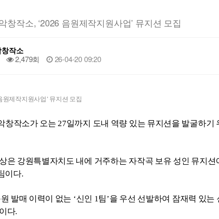
창작소, ‘2026 음원제작지원사업’ 뮤지션 모집
악창작소
2,479회
26-04-20 09:20
6 음원제작지원사업’ 뮤지션 모집
창작소가 오는 27일까지 도내 역량 있는 뮤지션을 발굴하기 위
상은 강원특별자치도 내에 거주하는 자작곡 보유 성인 뮤지션이며,
5팀이다.
음원 발매 이력이 없는 ‘신인 1팀’을 우선 선발하여 잠재력 있
이다.