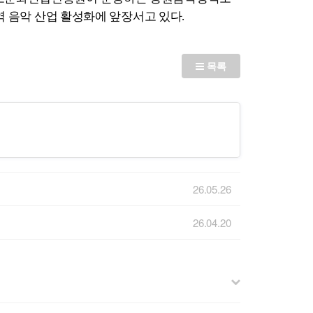
역 음악 산업 활성화에 앞장서고 있다.
목록
26.05.26
26.04.20