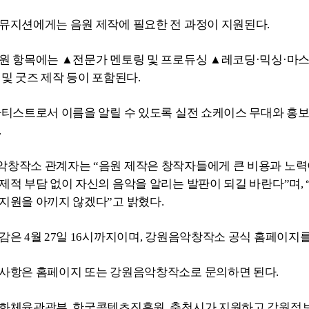
뮤지션에게는 음원 제작에 필요한 전 과정이 지원된다.
원 항목에는 ▲전문가 멘토링 및 프로듀싱 ▲레코딩·믹싱·마
 및 굿즈 제작 등이 포함된다.
아티스트로서 이름을 알릴 수 있도록 실전 쇼케이스 무대와 홍
.
창작소 관계자는 “음원 제작은 창작자들에게 큰 비용과 노력이
제적 부담 없이 자신의 음악을 알리는 발판이 되길 바란다”며,
지원을 아끼지 않겠다”고 밝혔다.
감은 4월 27일 16시까지이며, 강원음악창작소 공식 홈페이지를
사항은 홈페이지 또는 강원음악창작소로 문의하면 된다.
문화체육관광부, 한국콘텐츠진흥원, 춘천시가 지원하고 강원