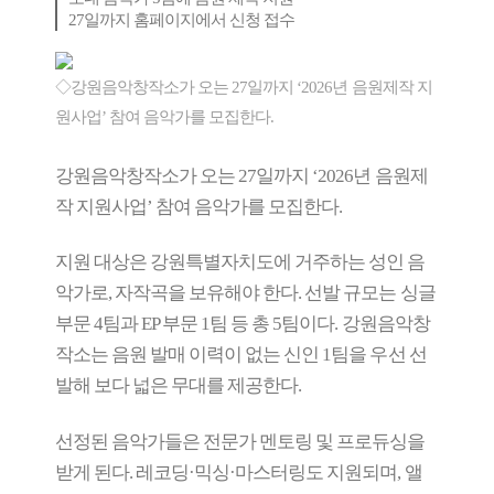
27일까지 홈페이지에서 신청 접수
◇강원음악창작소가 오는 27일까지 ‘2026년 음원제작 지
원사업’ 참여 음악가를 모집한다.
강원음악창작소가 오는 27일까지 ‘2026년 음원제
작 지원사업’ 참여 음악가를 모집한다.
지원 대상은 강원특별자치도에 거주하는 성인 음
악가로, 자작곡을 보유해야 한다. 선발 규모는 싱글
부문 4팀과 EP 부문 1팀 등 총 5팀이다. 강원음악창
작소는 음원 발매 이력이 없는 신인 1팀을 우선 선
발해 보다 넓은 무대를 제공한다.
선정된 음악가들은 전문가 멘토링 및 프로듀싱을
받게 된다. 레코딩·믹싱·마스터링도 지원되며, 앨