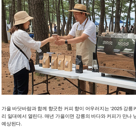
가을 바닷바람과 함께 향긋한 커피 향이 어우러지는 ‘2025 강릉
리 일대에서 열린다. 매년 가을이면 강릉의 바다와 커피가 만나 
예상된다.