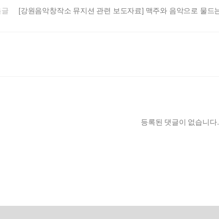
음글
[강원음악창작소 뮤지션 관련 보도자료] 맥주와 음악으로 물드는 
등록된 댓글이 없습니다.