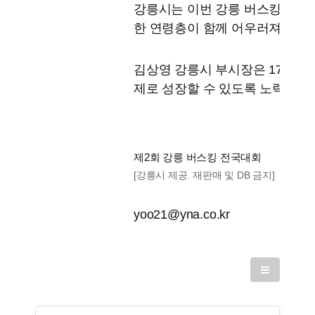
강릉시는 이번 강릉 버스킹 전국
한 연령층이 함께 어우러져 즐기
김상영 강릉시 부시장은 17일 "
제로 성장할 수 있도록 노력해 나
제2회 강릉 버스킹 전국대회
[강릉시 제공. 재판매 및 DB 금지]
yoo21@yna.co.kr