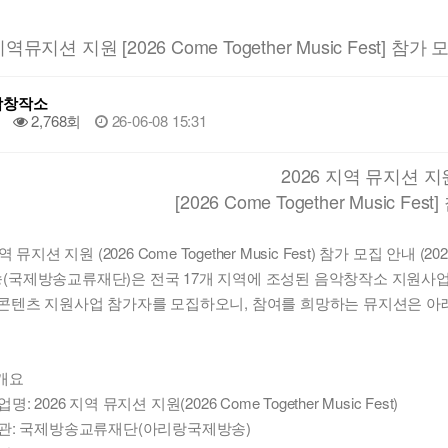
지역뮤지션 지원 [2026 Come Together Music Fest] 참가
악창작소
2,768회
26-06-08 15:31
2026 지역 뮤지션 지
[2026 Come Together Music Fe
역 뮤지션 지원 (2026 Come Together Music Fest) 참가 모집 안내 (20
(국제방송교류재단)은 전국 17개 지역에 조성된 음악창작소 지원사업
 콘텐츠 지원사업 참가자를 모집하오니, 참여를 희망하는 뮤지션은 아
 개요
: 2026 지역 뮤지션 지원(2026 Come Together Music Fest)
관: 국제방송교류재단(아리랑국제방송)