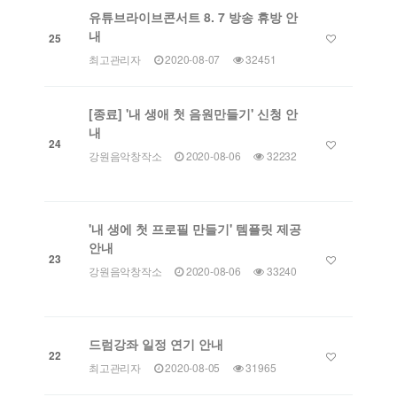
유튜브라이브콘서트 8. 7 방송 휴방 안
내
25
최고관리자
2020-08-07
32451
[종료] '내 생애 첫 음원만들기' 신청 안
내
24
강원음악창작소
2020-08-06
32232
'내 생에 첫 프로필 만들기' 템플릿 제공
안내
23
강원음악창작소
2020-08-06
33240
드럼강좌 일정 연기 안내
22
최고관리자
2020-08-05
31965