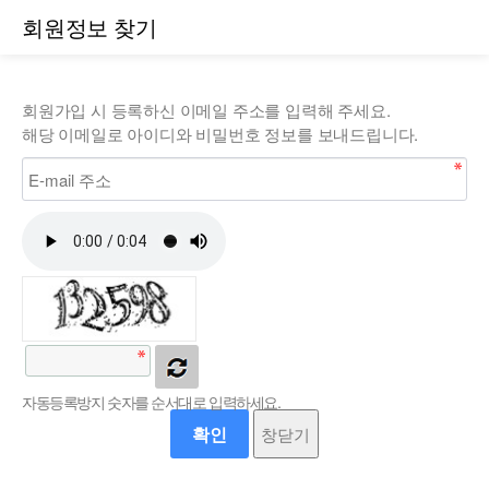
회원정보 찾기
회원가입 시 등록하신 이메일 주소를 입력해 주세요.
해당 이메일로 아이디와 비밀번호 정보를 보내드립니다.
자동등록방지 숫자를 순서대로 입력하세요.
확인
창닫기