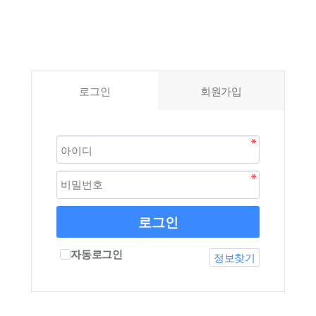
로그인
회원가입
로그인
자동로그인
정보찾기