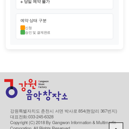
※ 당일 예약 불가
예약 상태 구분
신청
승인 및 결제완료
강원특별자치도 춘천시 서면 박사로 854(현암리 367번지)
대표전화:033-245-6328
Copyright (C) 2018 By Gangwon Information & Multimedia
Corporation. All Rights Reserved.