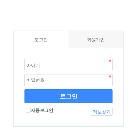
로그인
회원가입
로그인
자동로그인
정보찾기