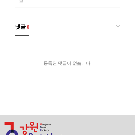
글
댓글
0
등록된 댓글이 없습니다.