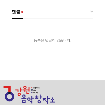
댓글
0
등록된 댓글이 없습니다.