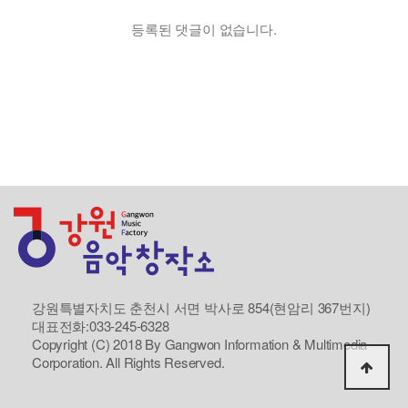
등록된 댓글이 없습니다.
강원특별자치도 춘천시 서면 박사로 854(현암리 367번지)
대표전화:033-245-6328
Copyright (C) 2018 By Gangwon Information & Multimedia
Corporation. All Rights Reserved.