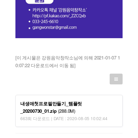
[이 게시물은 강원음악창작소님에 의해 2021-01-07 1
0:07:22 다운로드에서 이동 됨]
내생애첫프로필만들기_템플릿
_20200730_01.zip
(288.0M)
663회 다운로드 | DATE : 2020-08-05 10:02:44