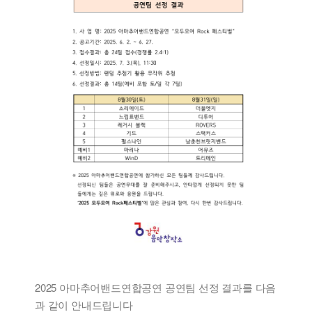
2025 아마추어밴드연합공연 공연팀 선정 결과를 다음
과 같이 안내드립니다