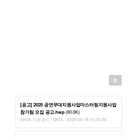
[공고] 2025 공연무대지원사업마스터링지원사업
참가팀 모집 공고.hwp
(80.0K)
580회 다운로드 | DATE : 2025-06-18 10:33:48