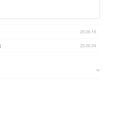
25.06.18
집
25.06.04