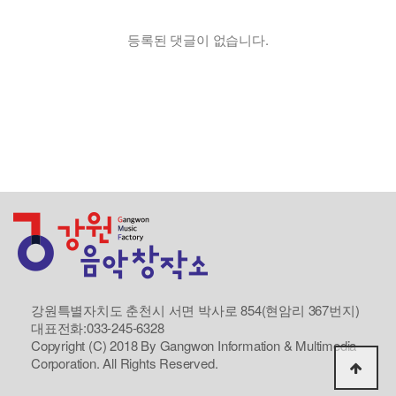
등록된 댓글이 없습니다.
강원특별자치도 춘천시 서면 박사로 854(현암리 367번지)
대표전화:033-245-6328
Copyright (C) 2018 By Gangwon Information & Multimedia
Corporation. All Rights Reserved.