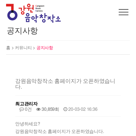
공지사항
홈 >
커뮤니티
>
공지사항
강원음악창작소 홈페이지가 오픈하였습니
다.
최고관리자
0건
30,859회
20-03-02 16:36
안녕하세요?
강원음악창작소 홈페이지가 오픈하였습니다.