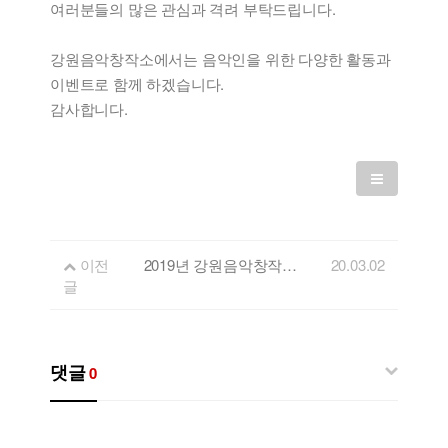
여러분들의 많은 관심과 격려 부탁드립니다.
강원음악창작소에서는 음악인을 위한 다양한 활동과
이벤트로 함께 하겠습니다.
감사합니다.
이전
2019년 강원음악창작소 개관기념 밴드경연대회 모집공고
20.03.02
글
댓글
0