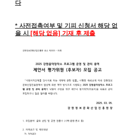
다
* 사전접촉여부 및 기피 신청서 해당 없
을 시
[해당 없음] 기재 후 제출