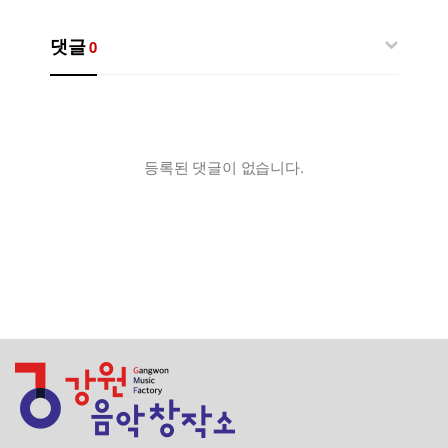
댓글
0
등록된 댓글이 없습니다.