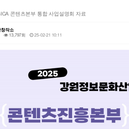
 GICA 콘텐츠본부 통합 사업설명회 자료
악창작소
13,797회
25-02-21 10:11