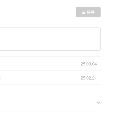
목록
25.03.04
내
25.02.21