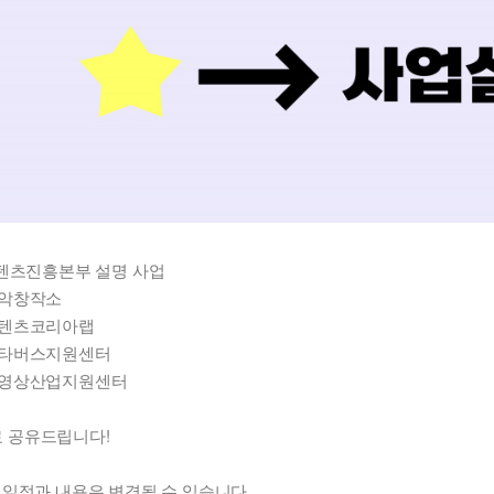
 콘텐츠진흥본부 설명 사업
음악창작소
콘텐츠코리아랩
메타버스지원센터
시영상산업지원센터
 공유드립니다!
된 일정과 내용은 변경될 수 있습니다.