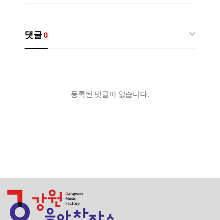
댓글
0
등록된 댓글이 없습니다.