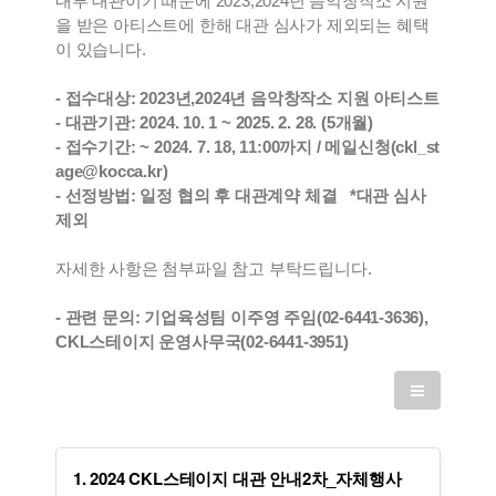
내부 대관이기 때문에 2023,2024년 음악창작소 지원
을 받은 아티스트에 한해 대관 심사가 제외되는 혜택
이 있습니다.
- 접수대상: 2023년,2024년 음악창작소 지원 아티스트
- 대관기관: 2024. 10. 1 ~ 2025. 2. 28. (5개월)
- 접수기간: ~ 2024. 7. 18, 11:00까지 / 메일신청(ckl_st
age@kocca.kr)
- 선정방법: 일정 협의 후 대관계약 체결 *대관 심사
제외
자세한 사항은 첨부파일 참고 부탁드립니다.
- 관련 문의: 기업육성팀 이주영 주임(02-6441-3636),
CKL스테이지 운영사무국(02-6441-3951)
1. 2024 CKL스테이지 대관 안내2차_자체행사