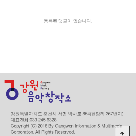
등록된 댓글이 없습니다.
강원특별자치도 춘천시 서면 박사로 854(현암리 367번지)
대표전화:033-245-6328
Copyright (C) 2018 By Gangwon Information & Multimedia
Corporation. All Rights Reserved.