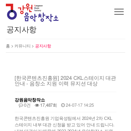
공지사항
홈 >
커뮤니티
>
공지사항
[한국콘텐츠진흥원] 2024 CKL스테이지 대관
안내 - 음창소 지원 이력 뮤지션 대상
강원음악창작소
0건
17,487회
24-07-17 14:25
한국콘텐츠진흥원 기업육성팀에서 2024년 2차 CKL
스테이지 내부 대관 신청을 받고 있어 안내 드립니다.