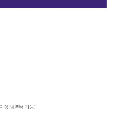
이상 팀부터 가능)