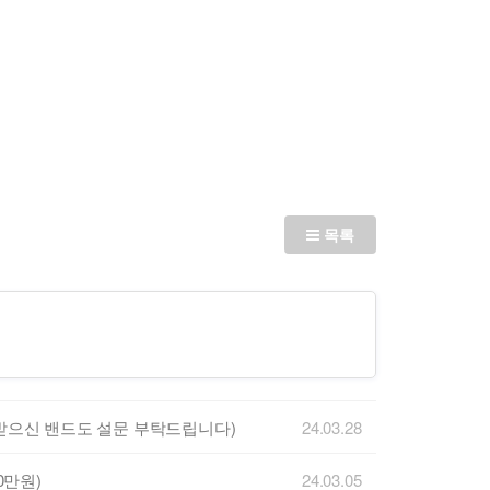
목록
 받으신 밴드도 설문 부탁드립니다)
24.03.28
0만원)
24.03.05