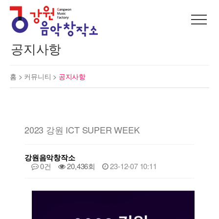
공지사항
홈 >
커뮤니티
>
공지사항
2023 강원 ICT SUPER WEEK
강원음악창작소
0건
20,436회
23-12-07 10:11