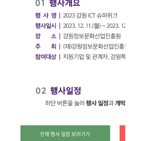
전체 행사 일정 보러가기