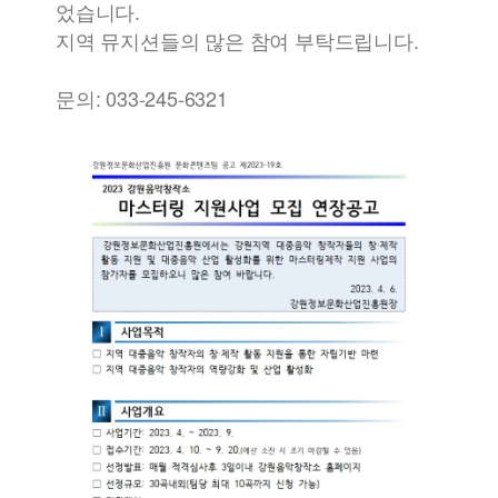
었습니다.
지역 뮤지션들의 많은 참여 부탁드립니다.
문의: 033-245-6321