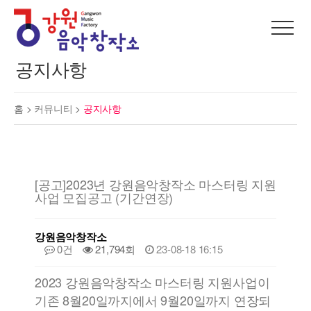
공지사항
홈 >
커뮤니티
>
공지사항
[공고]2023년 강원음악창작소 마스터링 지원
사업 모집공고 (기간연장)
강원음악창작소
0건
21,794회
23-08-18 16:15
2023 강원음악창작소 마스터링 지원사업이
기존 8월20일까지에서 9월20일까지 연장되