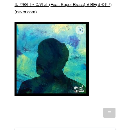
방 안에 난 숨었네 (Feat. Super Brass) VIBE(바이브)
(naver.com)