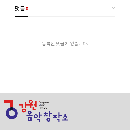
댓글
0
등록된 댓글이 없습니다.