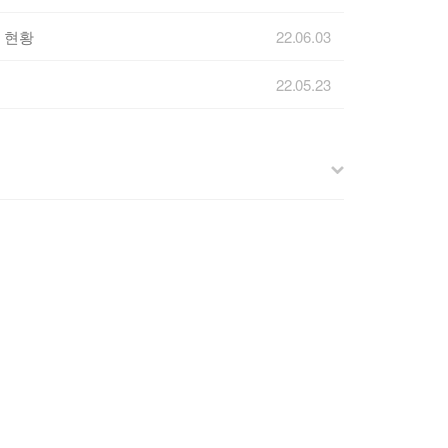
 현황
22.06.03
22.05.23