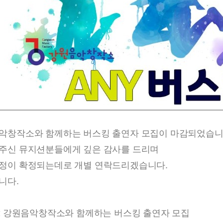
악창작소와 함께하는 버스킹 출연자 모집이 마감되었습니
주신 뮤지션분들에게 깊은 감사를 드리며
정이 확정되는데로 개별 연락드리겠습니다.
니다.
22 강원음악창작소와 함께하는 버스킹 출연자 모집