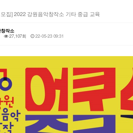
모집] 2022 강원음악창작소 기타 중급 교육
악창작소
27,107회
22-05-23 09:31