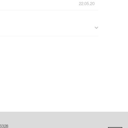
22.05.20
328