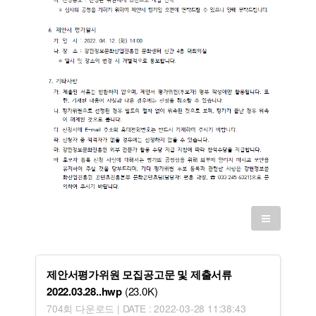
제안서평가위원 모집공고문 및 제출서류
2022.03.28..hwp
(23.0K)
704회 다운로드 | DATE : 2022-03-28 11:38:43