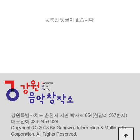
등록된 댓글이 없습니다.
강원특별자치도 춘천시 서면 박사로 854(현암리 367번지)
대표전화:033-245-6328
Copyright (C) 2018 By Gangwon Information & Multimedia
Corporation. All Rights Reserved.